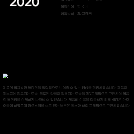
2020
한국어
제작언어
3D그래픽
제작방식
제품의 적용법과 특장점을 직접적으로 보여줄 수 있는 영상을 희망하였습니다. 제품이
피부층에 침투되는 모습, 침투된 약물이 적용되는 모습을 3D그래픽으로 구현하여 제품
의 특장점을 상세하게 나타낼 수 있었습니다. 제품에 이목을 집중하기 위해 배경은 아주
어둡게 하였으며 혐오스러울 수도 있는 부분은 최소화 하여 그래픽으로 구현하였습니다.