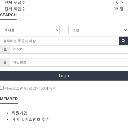
전체 댓글수
0 개
전체 회원수
15 명
SEARCH
Login
자동로그인 및 로그인 상태 유지
MEMBER
회원가입
아이디/비밀번호 찾기