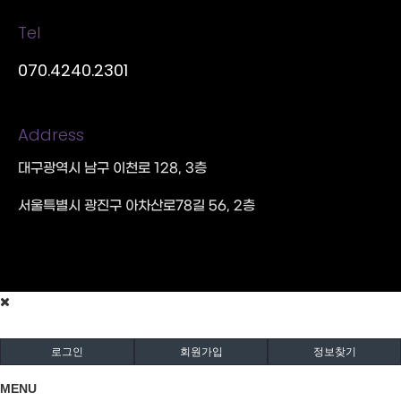
Tel
070.4240.2301
Address
대구광역시 남구 이천로 128, 3층
서울특별시 광진구 아차산로78길 56, 2층
로그인
회원가입
정보찾기
MENU