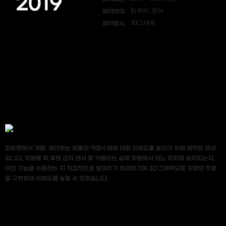
2019
한국어, 영어
제작언어
3D그래픽
제작방식
파트론에서 개발, 생산하는 제품의 역할수행에 대한 이해도를 높이기 위해 제작된 영상
입니다. 차량용 측,후방 감지 센서 및 카메라는 실제 차량에서 어느 위치에 설치되는지,
어떤 기능을 수행하는 지 직접적으로 보여주기 어려웠기에 3D그래픽으로 차량의 주행
을 구현하여 이해도를 높일 수 있었습니다.