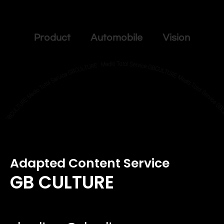
Product Automobile Vision
Adapted Content Service
GB CULTURE