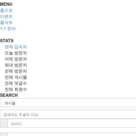
MENU
홈으로
이벤트
출석부
1:1 문의
STATS
현재 접속자
오늘 방문자
어제 방문자
최대 방문자
전체 방문자
전체 게시물
전체 댓글수
전체 회원수
SEARCH