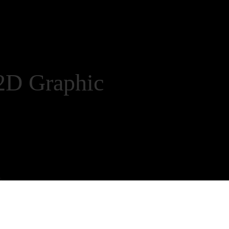
 Graphic