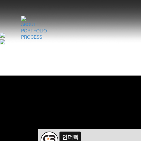
ABOUT
PORTFOLIO
PROCESS