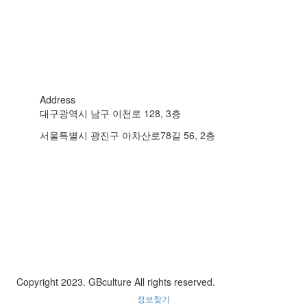
Address
대구광역시 남구 이천로 128, 3층
서울특별시 광진구 아차산로78길 56, 2층
Copyright 2023. GBculture All rights reserved.
정보찾기