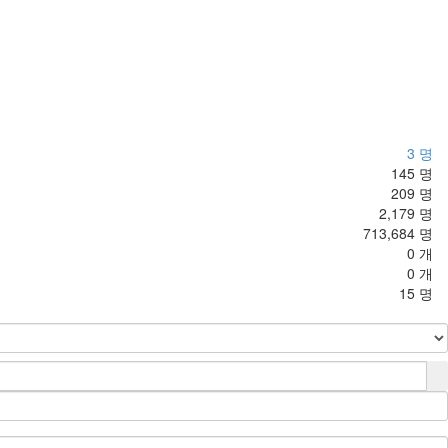
3 명
145 명
209 명
2,179 명
713,684 명
0 개
0 개
15 명