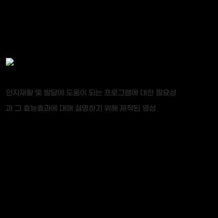
인지재활 및 발달에 도움이 되는 프로그램에 대한 필요성
과 그 효능효과에 대해 설명하기 위해 제작된 영상