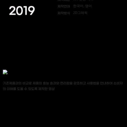
한국어, 영어
제작언어
2019
2D그래픽
제작방식
기존제품과의 비교로 제품의 효능 효과와 편리함을 강조하고 사용법을 안내하여 소비자
의 이해를 도울 수 있도록 제작한 영상