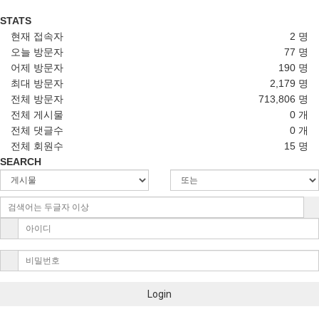
STATS
현재 접속자
2 명
오늘 방문자
77 명
어제 방문자
190 명
최대 방문자
2,179 명
전체 방문자
713,806 명
전체 게시물
0 개
전체 댓글수
0 개
전체 회원수
15 명
SEARCH
Login