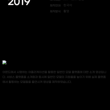
2019
한국어
제작언어
촬영
제작방식
아몬드에서 시행하는 어플리케이션을 활용한 일반인 모델 플랫폼에 대한 소개 영상입니
다. 서비스 플랫폼을 소개함과 동시에 일반인 모델의 지원율을 높이기 위해 실제 플랫폼
에서 활동하는 모델들을 출연시켜 영상을 제작하였습니다.