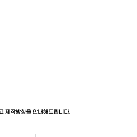
고 제작방향을 안내해드립니다.