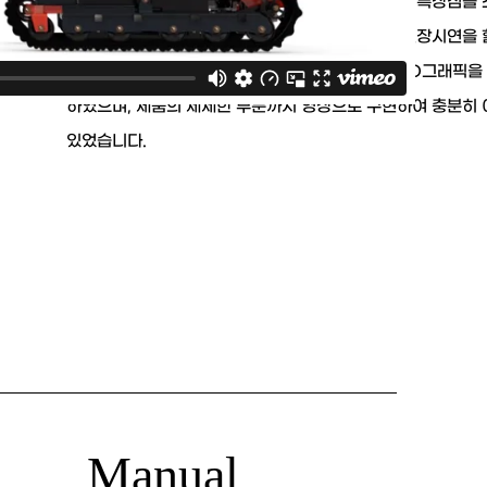
성부산업이 제조/판매하는 농업용 특수차량에 대한 특장점을
위해 만들어진 영상입니다. 전시회 또는 고객에게 현장시연을 
상황에서 효과적으로 제품에 대해 소개하기 위해 3D그래픽을
하였으며, 제품의 세세한 부분까지 영상으로 구현하여 충분히 
있었습니다.
c Manual