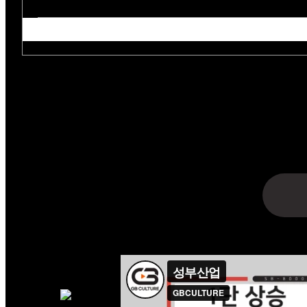
아래의 목적으로 개인정보를 
수집항목 : 업체명·담당자명·연락처