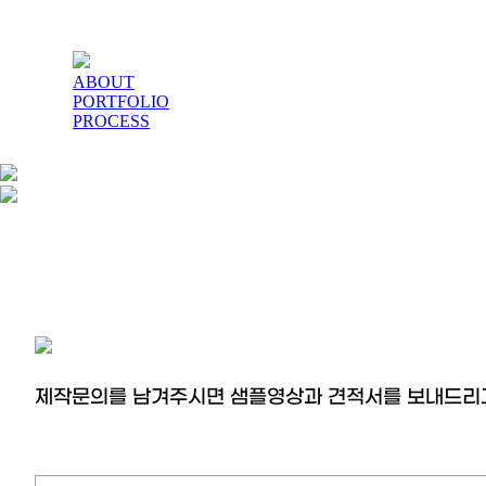
ABOUT
PORTFOLIO
PROCESS
제작문의를 남겨주시면 샘플영상과 견적서를 보내드리