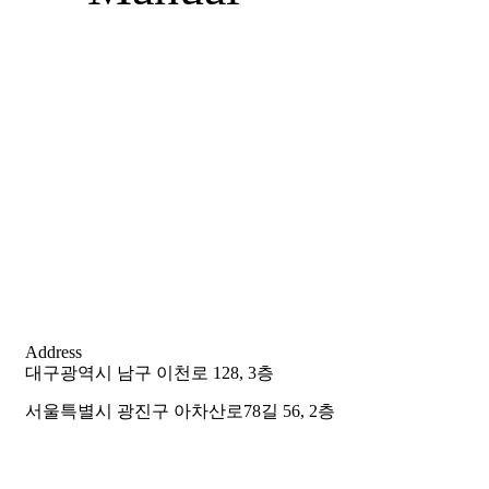
Address
대구광역시 남구 이천로 128, 3층
서울특별시 광진구 아차산로78길 56, 2층