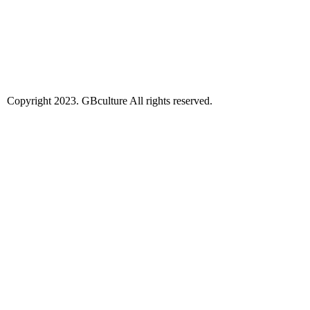
Copyright 2023. GBculture All rights reserved.