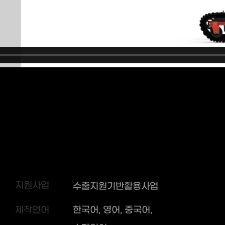
지원사업
수출지원기반활용사업
제작언어
한국어, 영어, 중국어,