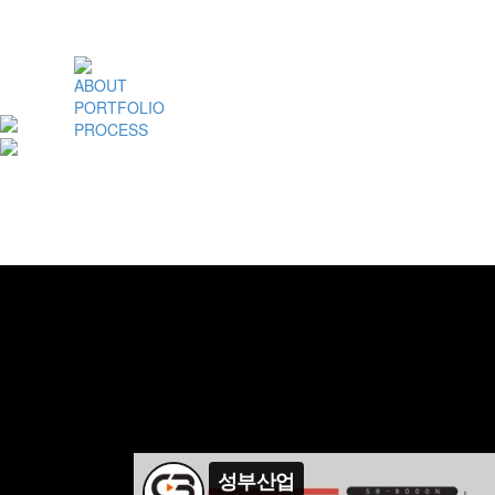
ABOUT
PORTFOLIO
PROCESS