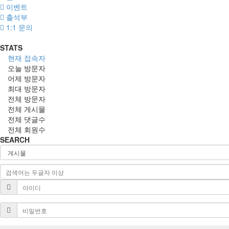
이벤트
출석부
1:1 문의
STATS
현재 접속자
오늘 방문자
어제 방문자
최대 방문자
전체 방문자
전체 게시물
전체 댓글수
전체 회원수
SEARCH