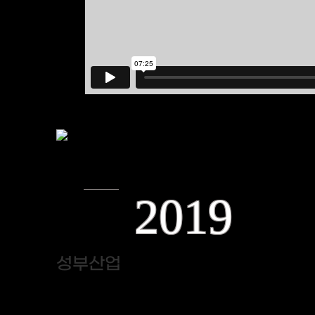
2019
성부산업