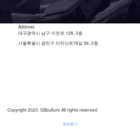
Address
대구광역시 남구 이천로 128, 3층
서울특별시 광진구 아차산로78길 56, 2층
Copyright 2023. GBculture All rights reserved.
정보찾기