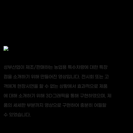
성부산업이 제조/판매하는 농업용 특수차량에 대한 특장
점을 소개하기 위해 만들어진 영상입니다. 전시회 또는 고
객에게 현장시연을 할 수 없는 상황에서 효과적으로 제품
에 대해 소개하기 위해 3D그래픽을 통해 구현하였으며, 제
품의 세세한 부분까지 영상으로 구현하여 충분히 어필할
수 있었습니다.