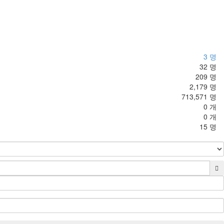
3 명
32 명
209 명
2,179 명
713,571 명
0 개
0 개
15 명