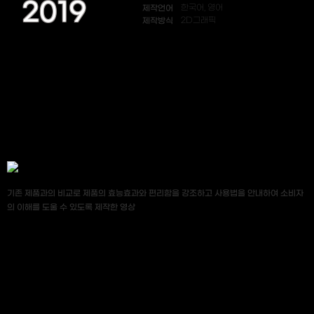
2019
제작언어
한국어, 영어
제작방식
2D그래픽
기존 제품과의 비교로 제품의 효능효과와 편리함을 강조하고 사용법을 안내하여 소비자
의 이해를 도울 수 있도록 제작한 영상