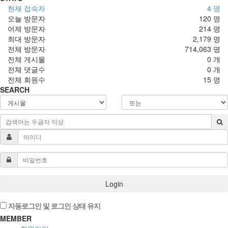
현재 접속자
4 명
오늘 방문자
120 명
어제 방문자
214 명
최대 방문자
2,179 명
전체 방문자
714,063 명
전체 게시물
0 개
전체 댓글수
0 개
전체 회원수
15 명
SEARCH
Login
자동로그인 및 로그인 상태 유지
MEMBER