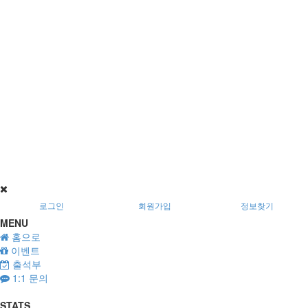
로그인
회원가입
정보찾기
MENU
홈으로
이벤트
출석부
1:1 문의
STATS