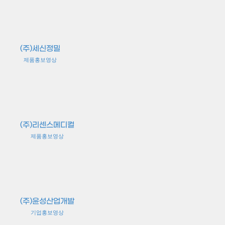
(주)세신정밀
제품홍보영상
(주)리센스메디컬
제품홍보영상
(주)윤성산업개발
기업홍보영상