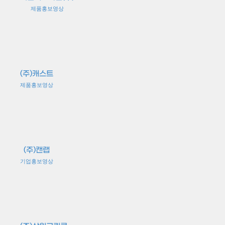
제품홍보영상
(주)캐스트
제품홍보영상
(주)캔랩
기업홍보영상