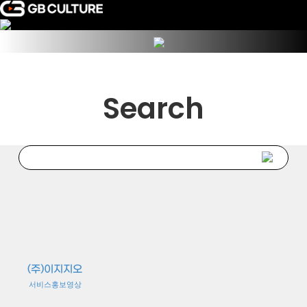
Search
(주)이지지오
서비스홍보영상