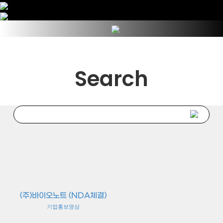
Search
(주)바이오노트 (NDA체결)
기업홍보영상