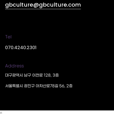
gbculture@gbculture.com
Tel
070.4240.2301
Address
대구광역시 남구 이천로 128, 3층
서울특별시 광진구 아차산로78길 56, 2층