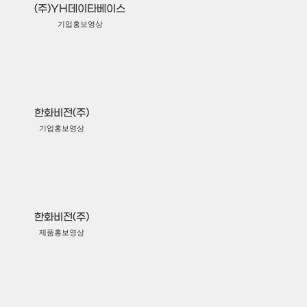
(주)YH데이타베이스
기업홍보영상
한화비전(주)
기업홍보영상
한화비전(주)
제품홍보영상