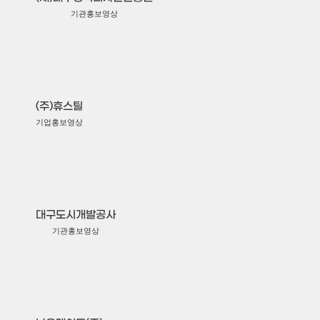
기관홍보영상
(주)휴스틸
기업홍보영상
대구도시개발공사
기관홍보영상