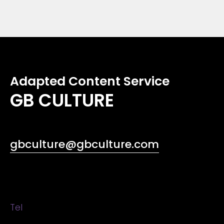
Adapted Content Service
GB CULTURE
gbculture@gbculture.com
Tel