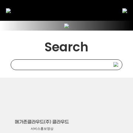
Search
메가존클라우드(주) 클라우드
서비스홍보영상