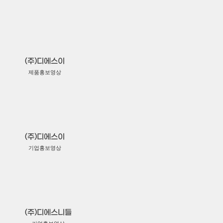
(주)디에스이
제품홍보영상
(주)디에스이
기업홍보영상
(주)디에스니들